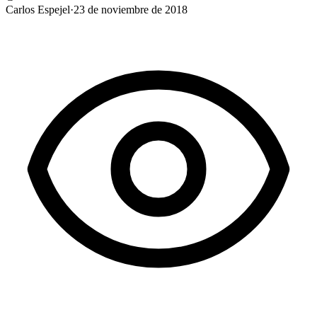
Carlos Espejel
·
23 de noviembre de 2018