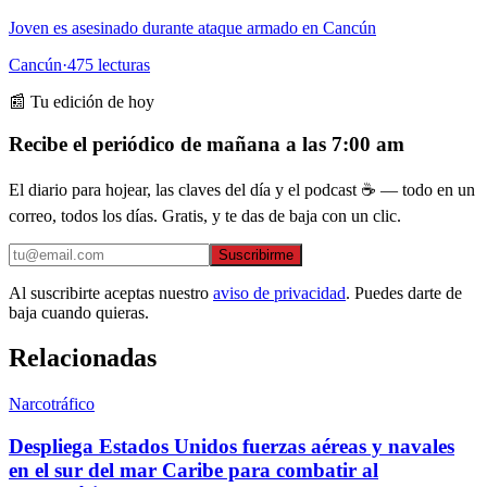
Joven es asesinado durante ataque armado en Cancún
Cancún
·
475
lecturas
📰 Tu edición de hoy
Recibe el periódico de mañana a las 7:00 am
El diario para hojear, las claves del día y el podcast ☕ — todo en un
correo, todos los días. Gratis, y te das de baja con un clic.
Suscribirme
Al suscribirte aceptas nuestro
aviso de privacidad
. Puedes darte de
baja cuando quieras.
Relacionadas
Narcotráfico
Despliega Estados Unidos fuerzas aéreas y navales
en el sur del mar Caribe para combatir al