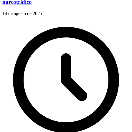
narcotráfico
14 de agosto de 2025
·