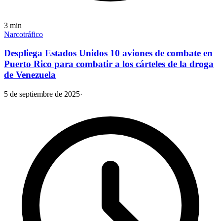
3
min
Narcotráfico
Despliega Estados Unidos 10 aviones de combate en
Puerto Rico para combatir a los cárteles de la droga
de Venezuela
5 de septiembre de 2025
·