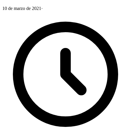
10 de marzo de 2021
·