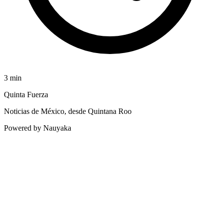
3
min
Quinta Fuerza
Noticias de México, desde Quintana Roo
Powered by Nauyaka