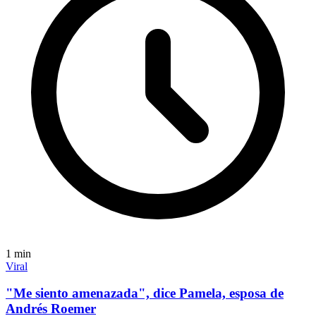
1
min
Viral
"Me siento amenazada", dice Pamela, esposa de
Andrés Roemer