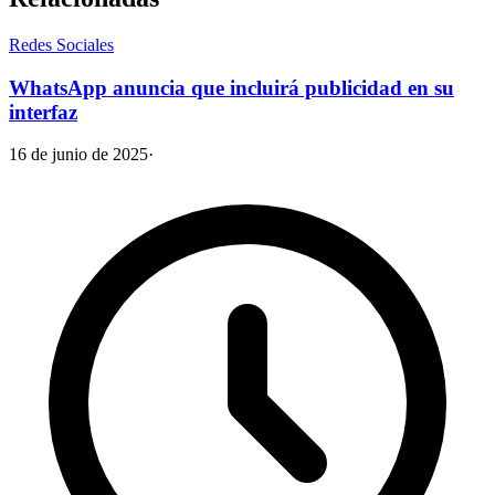
Redes Sociales
WhatsApp anuncia que incluirá publicidad en su
interfaz
16 de junio de 2025
·