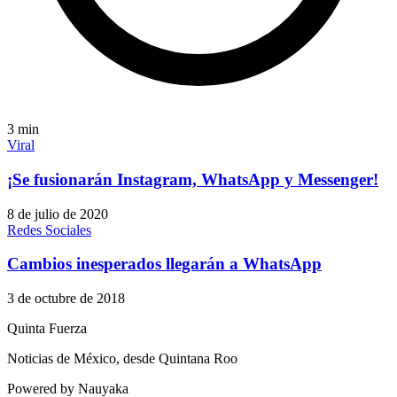
3
min
Viral
¡Se fusionarán Instagram, WhatsApp y Messenger!
8 de julio de 2020
Redes Sociales
Cambios inesperados llegarán a WhatsApp
3 de octubre de 2018
Quinta Fuerza
Noticias de México, desde Quintana Roo
Powered by Nauyaka