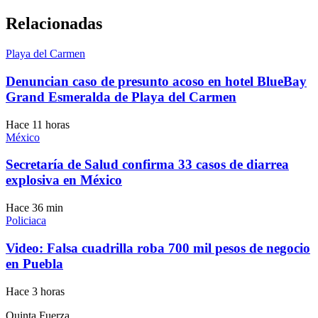
Relacionadas
Playa del Carmen
Denuncian caso de presunto acoso en hotel BlueBay
Grand Esmeralda de Playa del Carmen
Hace 11 horas
México
Secretaría de Salud confirma 33 casos de diarrea
explosiva en México
Hace 36 min
Policiaca
Video: Falsa cuadrilla roba 700 mil pesos de negocio
en Puebla
Hace 3 horas
Quinta Fuerza