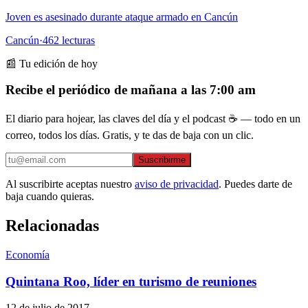
Joven es asesinado durante ataque armado en Cancún
Cancún
·
462
lecturas
📰 Tu edición de hoy
Recibe el periódico de mañana a las 7:00 am
El diario para hojear, las claves del día y el podcast ☕ — todo en un
correo, todos los días. Gratis, y te das de baja con un clic.
Suscribirme
Al suscribirte aceptas nuestro
aviso de privacidad
. Puedes darte de
baja cuando quieras.
Relacionadas
Economía
Quintana Roo, líder en turismo de reuniones
12 de julio de 2017