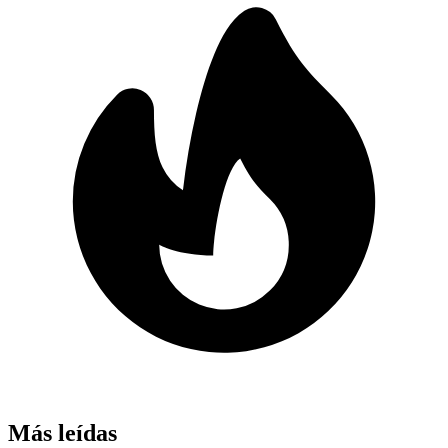
Más leídas