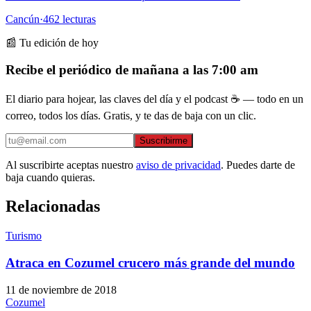
Cancún
·
462
lecturas
📰 Tu edición de hoy
Recibe el periódico de mañana a las 7:00 am
El diario para hojear, las claves del día y el podcast ☕ — todo en un
correo, todos los días. Gratis, y te das de baja con un clic.
Suscribirme
Al suscribirte aceptas nuestro
aviso de privacidad
. Puedes darte de
baja cuando quieras.
Relacionadas
Turismo
Atraca en Cozumel crucero más grande del mundo
11 de noviembre de 2018
Cozumel