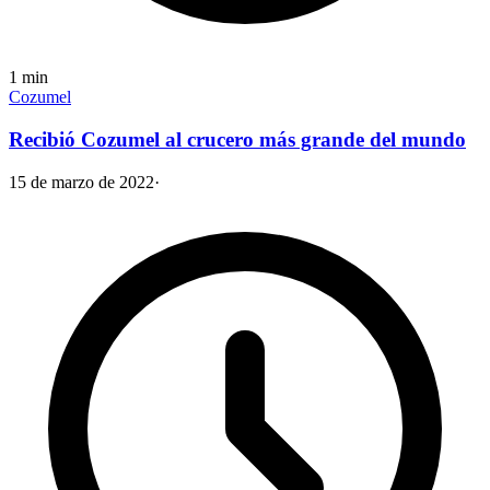
1
min
Cozumel
Recibió Cozumel al crucero más grande del mundo
15 de marzo de 2022
·