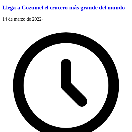
Llega a Cozumel el crucero más grande del mundo
14 de marzo de 2022
·