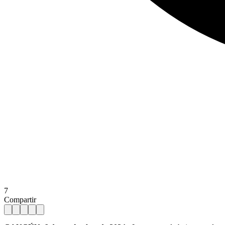
7
Compartir