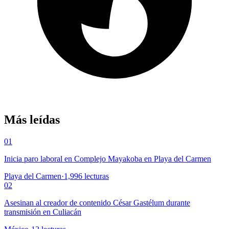
Más leídas
01
Inicia paro laboral en Complejo Mayakoba en Playa del Carmen
Playa del Carmen
·
1,996
lecturas
02
Asesinan al creador de contenido César Gastélum durante
transmisión en Culiacán