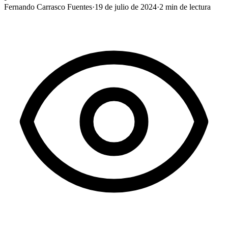
Fernando Carrasco Fuentes
·
19 de julio de 2024
·
2
min de lectura