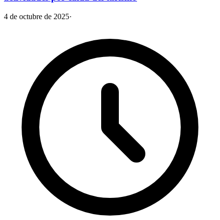
4 de octubre de 2025
·