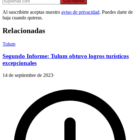
Suscribirme
Al suscribirte aceptas nuestro
aviso de privacidad
. Puedes darte de
baja cuando quieras.
Relacionadas
Tulum
Segundo Informe: Tulum obtuvo logros turísticos
excepcionales
14 de septiembre de 2023
·