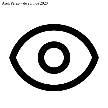
Areli Pérez
·
7 de abril de 2020