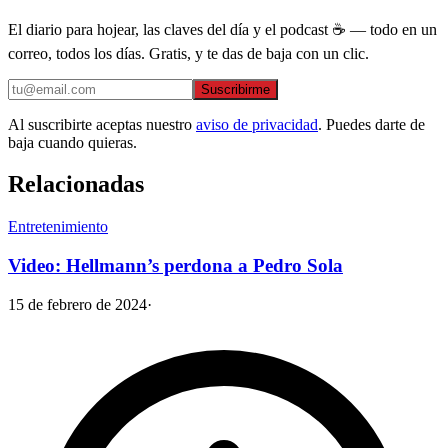
El diario para hojear, las claves del día y el podcast ☕ — todo en un
correo, todos los días. Gratis, y te das de baja con un clic.
Suscribirme
Al suscribirte aceptas nuestro
aviso de privacidad
. Puedes darte de
baja cuando quieras.
Relacionadas
Entretenimiento
Video: Hellmann’s perdona a Pedro Sola
15 de febrero de 2024
·