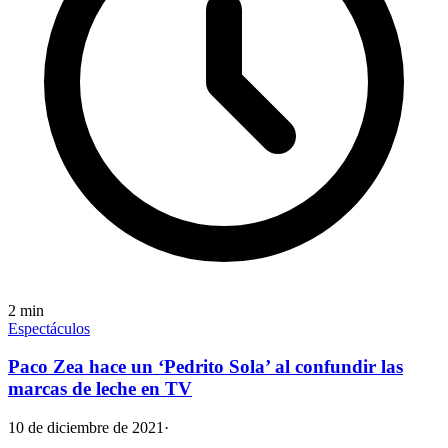
2
min
Espectáculos
Paco Zea hace un ‘Pedrito Sola’ al confundir las
marcas de leche en TV
10 de diciembre de 2021
·