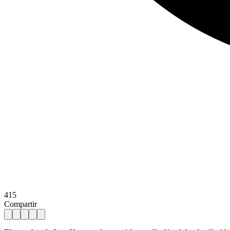
415
Compartir