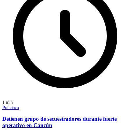
1
min
Policiaca
Detienen grupo de secuestradores durante fuerte
operativo en Cancún