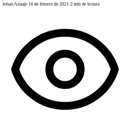
Johan Azuaje
·
16 de febrero de 2021
·
2
min de lectura