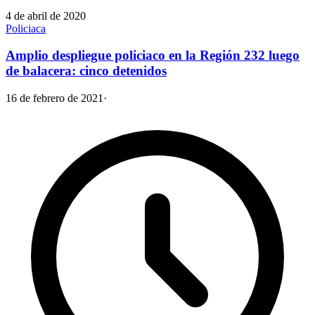
4 de abril de 2020
Policiaca
Amplio despliegue policiaco en la Región 232 luego
de balacera: cinco detenidos
16 de febrero de 2021
·