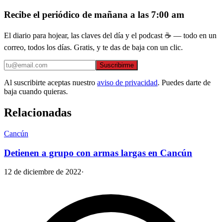
Recibe el periódico de mañana a las 7:00 am
El diario para hojear, las claves del día y el podcast ☕ — todo en un
correo, todos los días. Gratis, y te das de baja con un clic.
Suscribirme
Al suscribirte aceptas nuestro
aviso de privacidad
. Puedes darte de
baja cuando quieras.
Relacionadas
Cancún
Detienen a grupo con armas largas en Cancún
12 de diciembre de 2022
·