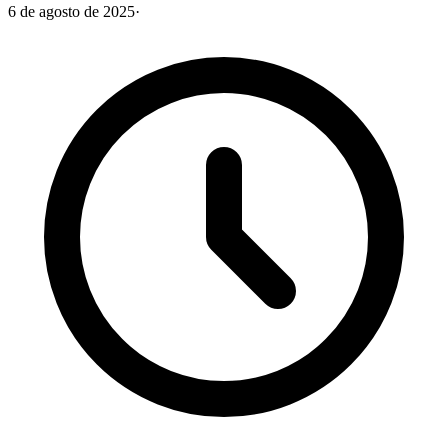
6 de agosto de 2025
·