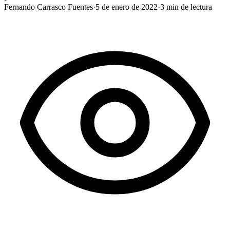
Fernando Carrasco Fuentes
·
5 de enero de 2022
·
3
min de lectura