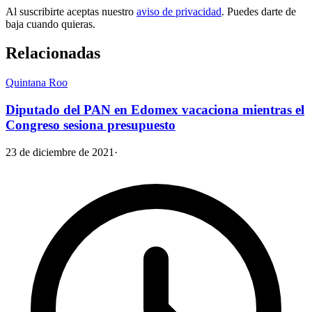
Al suscribirte aceptas nuestro
aviso de privacidad
. Puedes darte de
baja cuando quieras.
Relacionadas
Quintana Roo
Diputado del PAN en Edomex vacaciona mientras el
Congreso sesiona presupuesto
23 de diciembre de 2021
·