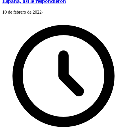
España, así le respondieron
10 de febrero de 2022
·