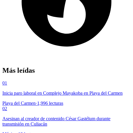
Más leídas
01
Inicia paro laboral en Complejo Mayakoba en Playa del Carmen
Playa del Carmen
·
1,996
lecturas
02
Asesinan al creador de contenido César Gastélum durante
transmisión en Culiacán