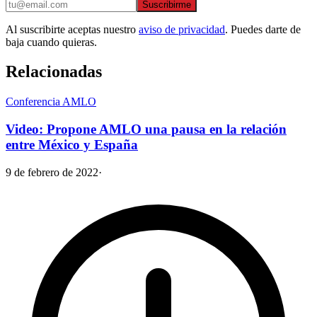
Suscribirme
Al suscribirte aceptas nuestro
aviso de privacidad
. Puedes darte de
baja cuando quieras.
Relacionadas
Conferencia AMLO
Video: Propone AMLO una pausa en la relación
entre México y España
9 de febrero de 2022
·