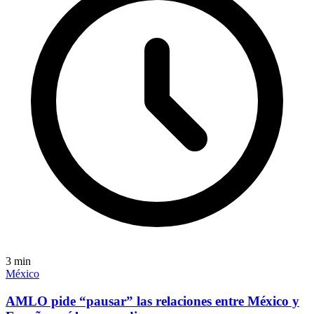
3
min
México
AMLO pide “pausar” las relaciones entre México y