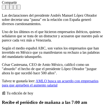
Compartir
Las declaraciones del presidente Andrés Manuel López Obrador
sobre decretar una "pausa" en la relación con España generó
diversos cuestionamientos.
Uno de los últimos es el que hicieron empresarios ibéricos, quienes
señalaron que se trata de un distractor y acusaron que nuestro país se
parece cada vez más a Venezuela.
Según el medio español ABC, son varios los empresarios que han
invertido en México que ya manifestaron su rechazo a las palabras
del mandatario tabasqueño.
César Castresana, CEO de Amio México, calificó como un
"absurdo" el hecho de que el presidente López Obrador "juzgue
ahora lo que sucedió hace 500 años".
Talvez te gustaría leer:
AMLO busca un acuerdo con empresarios
para que aprueben el aumento salarial
📰 Tu edición de hoy
Recibe el periódico de mañana a las 7:00 am