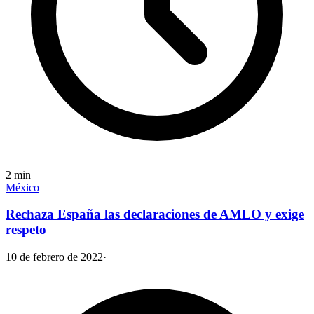
2
min
México
Rechaza España las declaraciones de AMLO y exige
respeto
10 de febrero de 2022
·