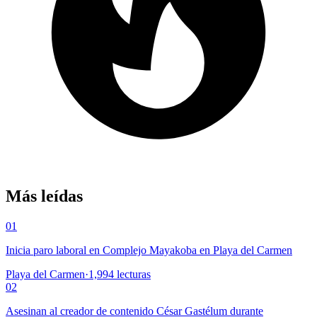
Más leídas
01
Inicia paro laboral en Complejo Mayakoba en Playa del Carmen
Playa del Carmen
·
1,994
lecturas
02
Asesinan al creador de contenido César Gastélum durante