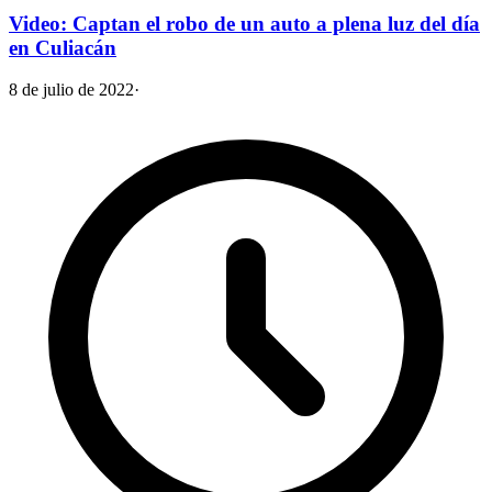
Video: Captan el robo de un auto a plena luz del día
en Culiacán
8 de julio de 2022
·