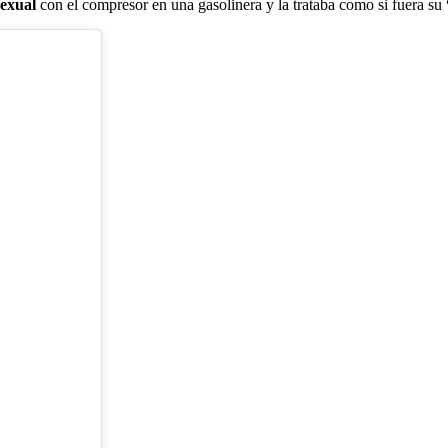
sexual
con el compresor en una gasolinera y la trataba como si fuera su