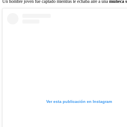
Un hombre joven fue captado mientras le echaba aire a una
muñeca 
Ver esta publicación en Instagram