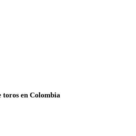
e toros en Colombia