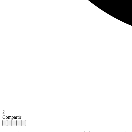
2
Compartir