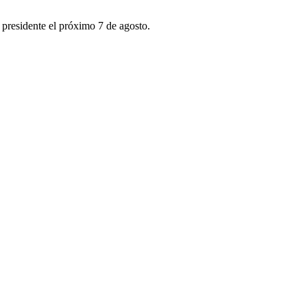
 presidente el próximo 7 de agosto.