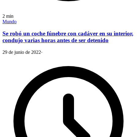
2
min
Mundo
Se robó un coche fúnebre con cadáver en su interior,
condujo varias horas antes de ser detenido
29 de junio de 2022
·