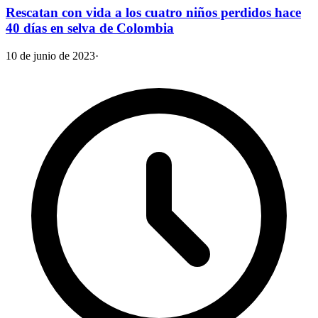
Rescatan con vida a los cuatro niños perdidos hace
40 días en selva de Colombia
10 de junio de 2023
·