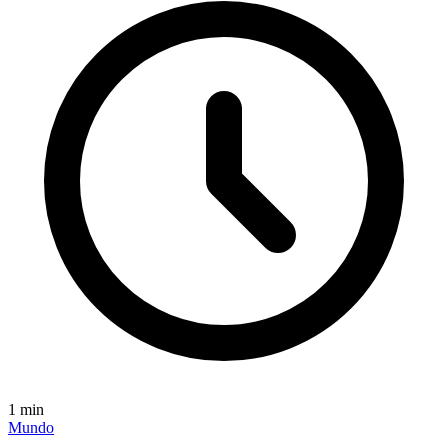
1
min
Mundo