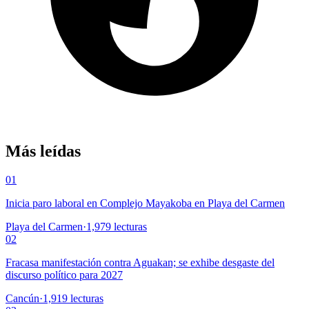
Más leídas
01
Inicia paro laboral en Complejo Mayakoba en Playa del Carmen
Playa del Carmen
·
1,979
lecturas
02
Fracasa manifestación contra Aguakan; se exhibe desgaste del
discurso político para 2027
Cancún
·
1,919
lecturas