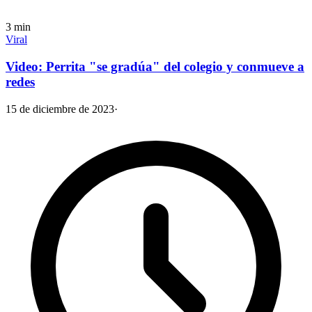
3
min
Viral
Video: Perrita "se gradúa" del colegio y conmueve a
redes
15 de diciembre de 2023
·