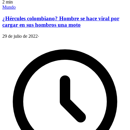
2
min
Mundo
¿Hércules colombiano? Hombre se hace viral por
cargar en sus hombros una moto
29 de julio de 2022
·