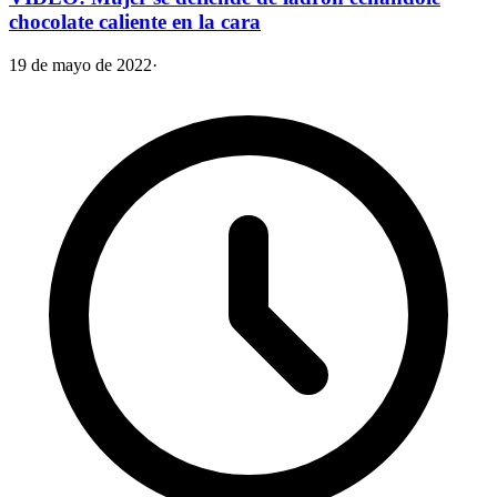
chocolate caliente en la cara
19 de mayo de 2022
·