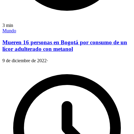
3
min
Mundo
Mueren 16 personas en Bogotá por consumo de un
licor adulterado con metanol
9 de diciembre de 2022
·