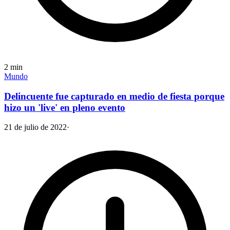
2
min
Mundo
Delincuente fue capturado en medio de fiesta porque
hizo un 'live' en pleno evento
21 de julio de 2022
·