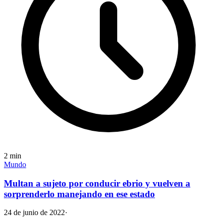
2
min
Mundo
Multan a sujeto por conducir ebrio y vuelven a
sorprenderlo manejando en ese estado
24 de junio de 2022
·