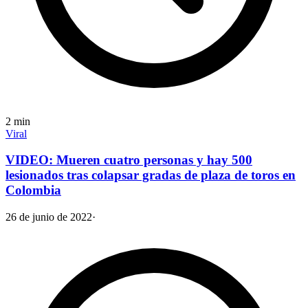
2
min
Viral
VIDEO: Mueren cuatro personas y hay 500
lesionados tras colapsar gradas de plaza de toros en
Colombia
26 de junio de 2022
·