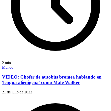
2
min
Mundo
VIDEO: Chofer de autobús bromea hablando en
'lengua alienígena' como Mafe Walker
21 de julio de 2022
·