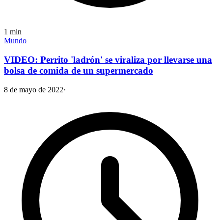
1
min
Mundo
VIDEO: Perrito 'ladrón' se viraliza por llevarse una
bolsa de comida de un supermercado
8 de mayo de 2022
·