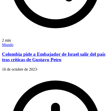
2
min
Mundo
Colombia pide a Embajador de Israel salir del país
tras críticas de Gustavo Petro
16 de octubre de 2023
·