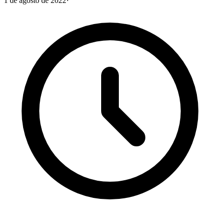
1 de agosto de 2022
·