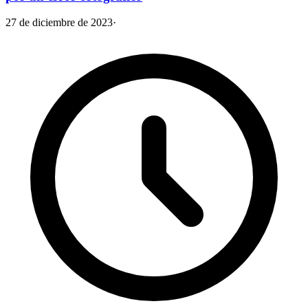
27 de diciembre de 2023
·