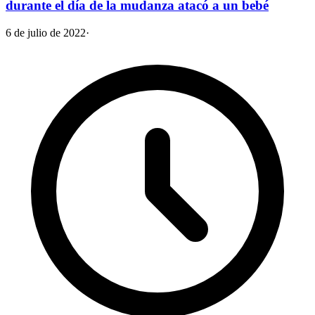
durante el día de la mudanza atacó a un bebé
6 de julio de 2022
·