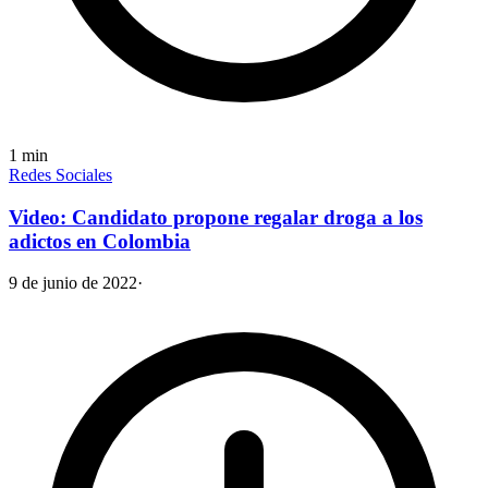
1
min
Redes Sociales
Video: Candidato propone regalar droga a los
adictos en Colombia
9 de junio de 2022
·