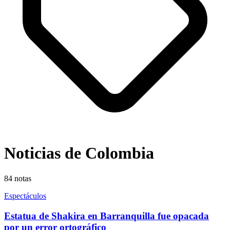
Noticias de Colombia
84
notas
Espectáculos
Estatua de Shakira en Barranquilla fue opacada
por un error ortográfico