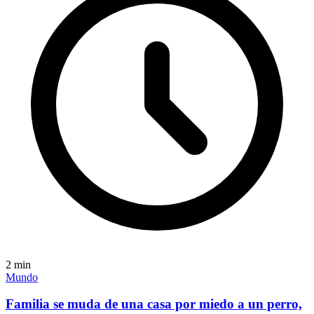
2
min
Mundo
Familia se muda de una casa por miedo a un perro,