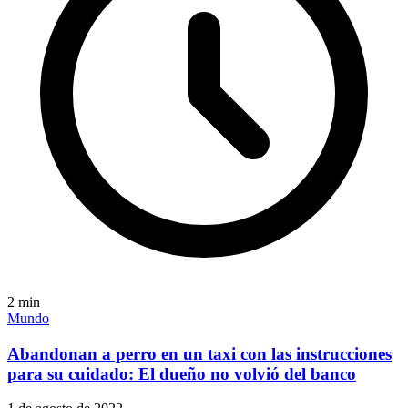
2
min
Mundo
Abandonan a perro en un taxi con las instrucciones
para su cuidado: El dueño no volvió del banco