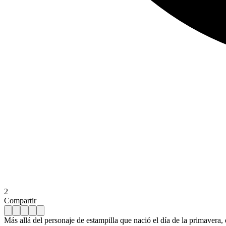
2
Compartir
Más allá del personaje de estampilla que nació el día de la primavera,