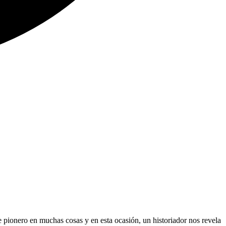
e pionero en muchas cosas y en esta ocasión, un historiador nos revela