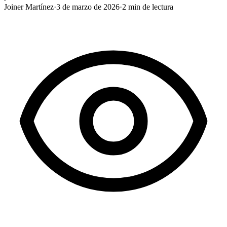
Joiner Martínez
·
3 de marzo de 2026
·
2
min de lectura