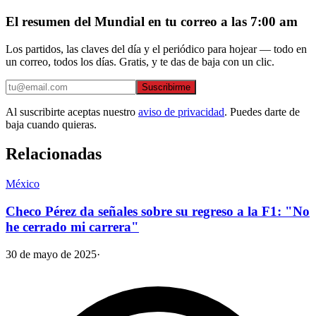
El resumen del Mundial en tu correo a las 7:00 am
Los partidos, las claves del día y el periódico para hojear — todo en
un correo, todos los días. Gratis, y te das de baja con un clic.
Suscribirme
Al suscribirte aceptas nuestro
aviso de privacidad
. Puedes darte de
baja cuando quieras.
Relacionadas
México
Checo Pérez da señales sobre su regreso a la F1: "No
he cerrado mi carrera"
30 de mayo de 2025
·