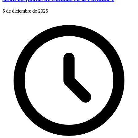
5 de diciembre de 2025
·