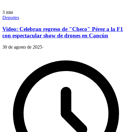
3
min
Deportes
Video: Celebran regreso de "Checo" Pérez a la F1
con espectacular show de drones en Cancún
30 de agosto de 2025
·