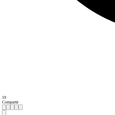
19
Compartir