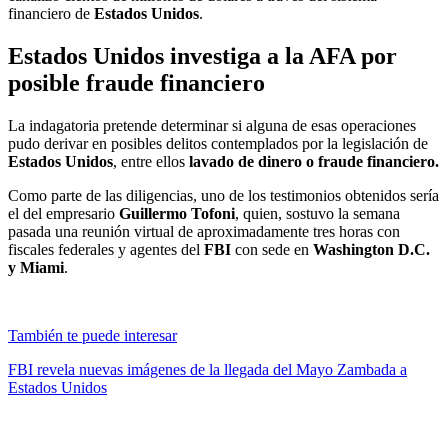
financiero de
Estados Unidos
.
Estados Unidos investiga a la AFA por
posible fraude financiero
La indagatoria pretende determinar si alguna de esas operaciones
pudo derivar en posibles delitos contemplados por la legislación de
Estados Unidos
, entre ellos
lavado de dinero o fraude financiero.
Como parte de las diligencias, uno de los testimonios obtenidos sería
el del empresario
Guillermo Tofoni
, quien, sostuvo la semana
pasada una reunión virtual de aproximadamente tres horas con
fiscales federales y agentes del
FBI
con sede en
Washington D.C.
y Miami
.
También te puede interesar
FBI revela nuevas imágenes de la llegada del Mayo Zambada a
Estados Unidos