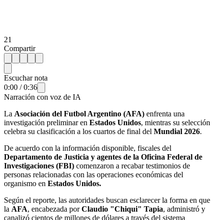
21
Compartir
Escuchar nota
0:00
/
0:36
Narración con voz de IA
La
Asociación del Futbol Argentino (AFA)
enfrenta una
investigación preliminar en
Estados Unidos
, mientras su selección
celebra su clasificación a los cuartos de final del
Mundial 2026
.
De acuerdo con la información disponible, fiscales del
Departamento de Justicia y agentes de la Oficina Federal de
Investigaciones (FBI)
comenzaron a recabar testimonios de
personas relacionadas con las operaciones económicas del
organismo en
Estados Unidos.
Según el reporte, las autoridades buscan esclarecer la forma en que
la
AFA
, encabezada por
Claudio "Chiqui" Tapia
, administró y
canalizó cientos de millones de dólares a través del sistema