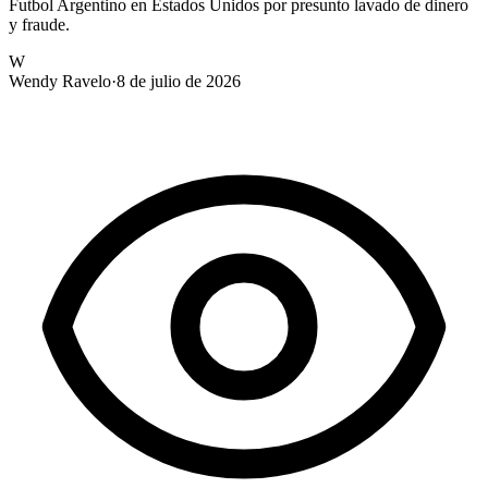
Futbol Argentino en Estados Unidos por presunto lavado de dinero
y fraude.
W
Wendy Ravelo
·
8 de julio de 2026