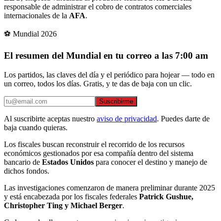
responsable de administrar el cobro de contratos comerciales
internacionales de la
AFA
.
⚽ Mundial 2026
El resumen del Mundial en tu correo a las 7:00 am
Los partidos, las claves del día y el periódico para hojear — todo en
un correo, todos los días. Gratis, y te das de baja con un clic.
Suscribirme
Al suscribirte aceptas nuestro
aviso de privacidad
. Puedes darte de
baja cuando quieras.
Los fiscales buscan reconstruir el recorrido de los recursos
económicos gestionados por esa compañía dentro del sistema
bancario de
Estados Unidos
para conocer el destino y manejo de
dichos fondos.
Las investigaciones comenzaron de manera preliminar durante 2025
y está encabezada por los fiscales federales
Patrick Gushue,
Christopher Ting y Michael Berger
.