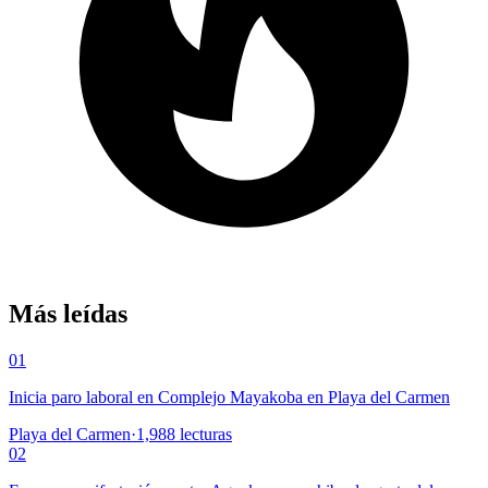
Más leídas
01
Inicia paro laboral en Complejo Mayakoba en Playa del Carmen
Playa del Carmen
·
1,988
lecturas
02