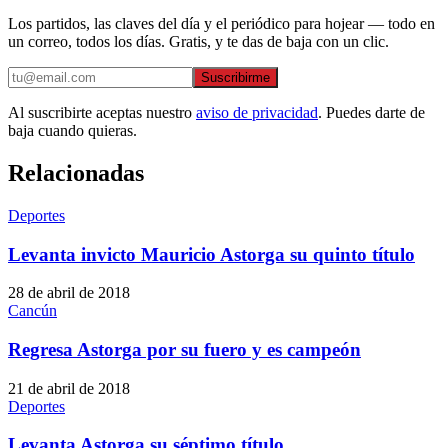
Los partidos, las claves del día y el periódico para hojear — todo en
un correo, todos los días. Gratis, y te das de baja con un clic.
Suscribirme
Al suscribirte aceptas nuestro
aviso de privacidad
. Puedes darte de
baja cuando quieras.
Relacionadas
Deportes
Levanta invicto Mauricio Astorga su quinto título
28 de abril de 2018
Cancún
Regresa Astorga por su fuero y es campeón
21 de abril de 2018
Deportes
Levanta Astorga su séptimo título