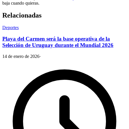
baja cuando quieras.
Relacionadas
Deportes
Playa del Carmen será la base operativa de la
Selección de Uruguay durante el Mundial 2026
14 de enero de 2026
·