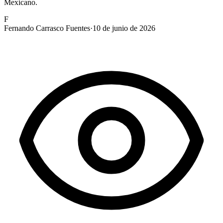
Mexicano.
F
Fernando Carrasco Fuentes
·
10 de junio de 2026