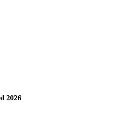
al 2026