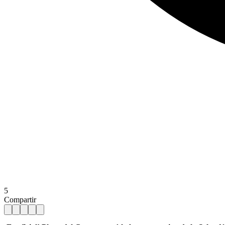
5
Compartir