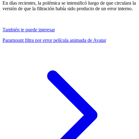
En días recientes, la polémica se intensificó luego de que circulara la
versión de que la filtración había sido producto de un error interno.
También te puede interesar
Paramount filtra por error película animada de Avatar