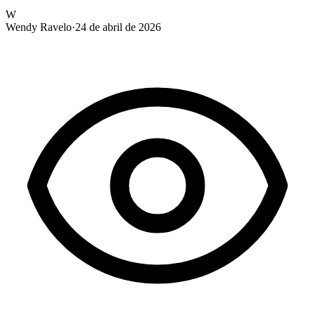
W
Wendy Ravelo
·
24 de abril de 2026