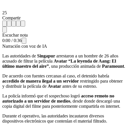
25
Compartir
Escuchar nota
0:00
/
0:36
Narración con voz de IA
Las autoridades de
Singapur
arrestaron a un hombre de 26 años
acusado de filtrar la película
Avatar “La leyenda de Aang: El
último maestro del aire”
, una producción animada de
Paramount
.
De acuerdo con fuentes cercanas al caso, el detenido habría
accedido de manera ilegal a un servidor
restringido para obtener
y distribuir la película de
Avatar
antes de su estreno.
La policía informó que el sospechoso logró
acceso remoto no
autorizado a un servidor de medios
, desde donde descargó una
copia digital del filme para posteriormente compartirla en internet.
Durante el operativo, las autoridades incautaron diversos
dispositivos electrónicos que contenían el material filtrado.