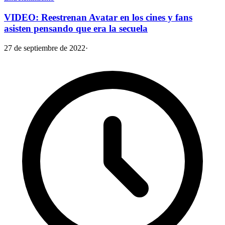
VIDEO: Reestrenan Avatar en los cines y fans
asisten pensando que era la secuela
27 de septiembre de 2022
·