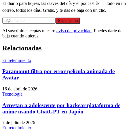
El diario para hojear, las claves del día y el podcast ☕ — todo en un
correo, todos los días. Gratis, y te das de baja con un clic.
Suscribirme
Al suscribirte aceptas nuestro
aviso de privacidad
. Puedes darte de
baja cuando quieras.
Relacionadas
Entretenimiento
Paramount filtra por error película animada de
Avatar
16 de abril de 2026
Tecnología
Arrestan a adolescente por hackear plataforma de
anime usando ChatGPT en Japón
7 de julio de 2026
Entretenimiento