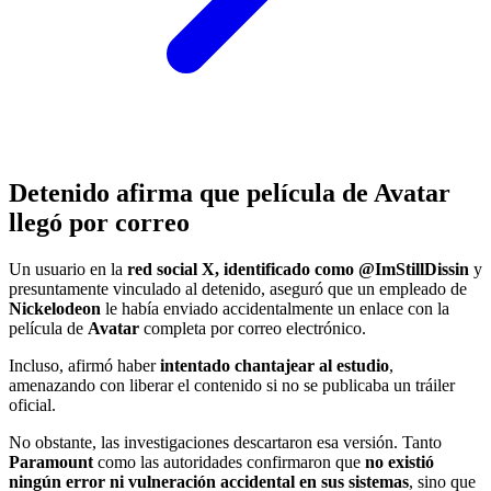
Detenido afirma que película de Avatar
llegó por correo
Un usuario en la
red social X, identificado como @ImStillDissin
y
presuntamente vinculado al detenido, aseguró que un empleado de
Nickelodeon
le había enviado accidentalmente un enlace con la
película de
Avatar
completa por correo electrónico.
Incluso, afirmó haber
intentado chantajear al estudio
,
amenazando con liberar el contenido si no se publicaba un tráiler
oficial.
No obstante, las investigaciones descartaron esa versión. Tanto
Paramount
como las autoridades confirmaron que
no existió
ningún error ni vulneración accidental en sus sistemas
, sino que