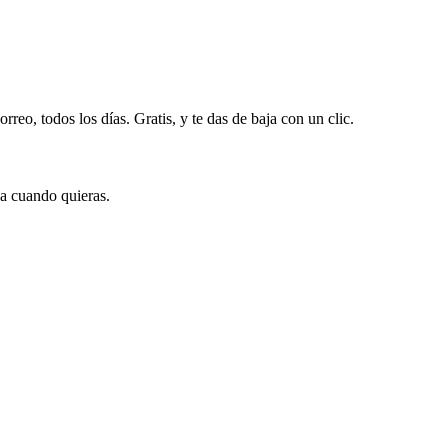
rreo, todos los días. Gratis, y te das de baja con un clic.
ja cuando quieras.