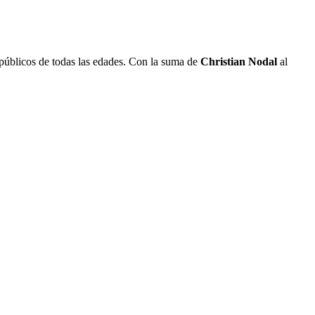
a públicos de todas las edades. Con la suma de
Christian Nodal
al