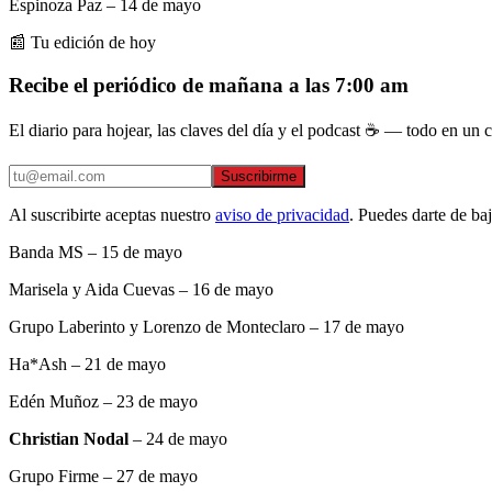
Espinoza Paz – 14 de mayo
📰 Tu edición de hoy
Recibe el periódico de mañana a las 7:00 am
El diario para hojear, las claves del día y el podcast ☕ — todo en un co
Suscribirme
Al suscribirte aceptas nuestro
aviso de privacidad
. Puedes darte de ba
Banda MS – 15 de mayo
Marisela y Aida Cuevas – 16 de mayo
Grupo Laberinto y Lorenzo de Monteclaro – 17 de mayo
Ha*Ash – 21 de mayo
Edén Muñoz – 23 de mayo
Christian Nodal
– 24 de mayo
Grupo Firme – 27 de mayo