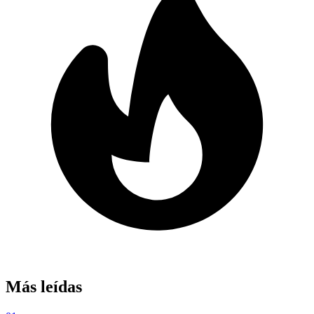
Más leídas