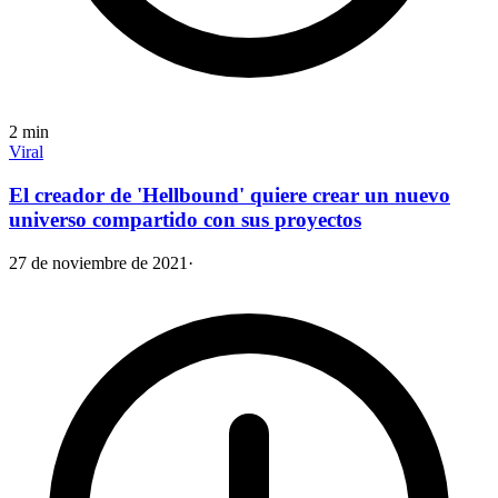
2
min
Viral
El creador de 'Hellbound' quiere crear un nuevo
universo compartido con sus proyectos
27 de noviembre de 2021
·