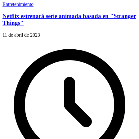
Entretenimiento
Netflix estrenará serie animada basada en "Stranger
Things"
11 de abril de 2023
·