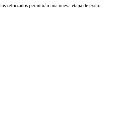
tos reforzados permitirán una nueva etapa de éxito.