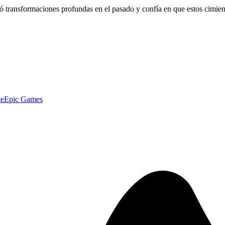
ó transformaciones profundas en el pasado y confía en que estos cimien
te
Epic Games