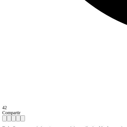
42
Compartir