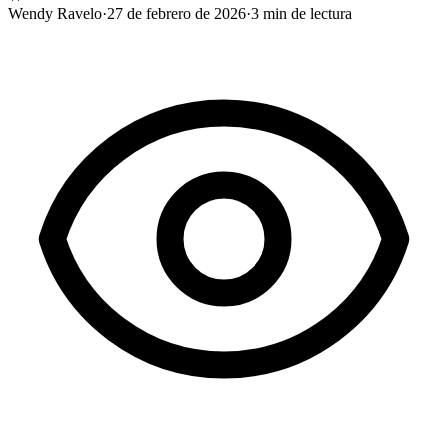
Wendy Ravelo
·
27 de febrero de 2026
·
3
min de lectura