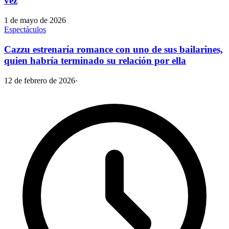
vez
1 de mayo de 2026
Espectáculos
Cazzu estrenaría romance con uno de sus bailarines,
quien habría terminado su relación por ella
12 de febrero de 2026
·