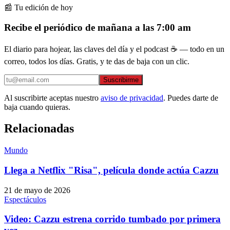
📰 Tu edición de hoy
Recibe el periódico de mañana a las 7:00 am
El diario para hojear, las claves del día y el podcast ☕ — todo en un
correo, todos los días. Gratis, y te das de baja con un clic.
Suscribirme
Al suscribirte aceptas nuestro
aviso de privacidad
. Puedes darte de
baja cuando quieras.
Relacionadas
Mundo
Llega a Netflix "Risa", película donde actúa Cazzu
21 de mayo de 2026
Espectáculos
Video: Cazzu estrena corrido tumbado por primera