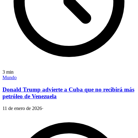
3
min
Mundo
Donald Trump advierte a Cuba que no recibirá más
petróleo de Venezuela
11 de enero de 2026
·