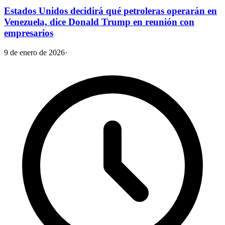
Estados Unidos decidirá qué petroleras operarán en
Venezuela, dice Donald Trump en reunión con
empresarios
9 de enero de 2026
·