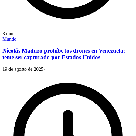
3
min
Mundo
Nicolás Maduro prohíbe los drones en Venezuela;
teme ser capturado por Estados Unidos
19 de agosto de 2025
·