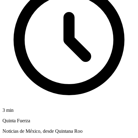
3
min
Quinta Fuerza
Noticias de México, desde Quintana Roo