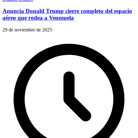
Anuncia Donald Trump cierre completo del espacio
aéreo que rodea a Venezuela
29 de noviembre de 2025
·