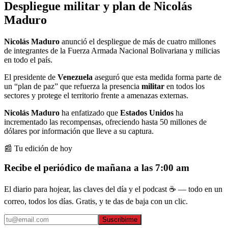
Despliegue militar y plan de Nicolás
Maduro
Nicolás Maduro
anunció el despliegue de más de cuatro millones
de integrantes de la Fuerza Armada Nacional Bolivariana y milicias
en todo el país.
El presidente de
Venezuela
aseguró que esta medida forma parte de
un “plan de paz” que refuerza la presencia
militar
en todos los
sectores y protege el territorio frente a amenazas externas.
Nicolás Maduro
ha enfatizado que
Estados Unidos
ha
incrementado las recompensas, ofreciendo hasta 50 millones de
dólares por información que lleve a su captura.
📰 Tu edición de hoy
Recibe el periódico de mañana a las 7:00 am
El diario para hojear, las claves del día y el podcast ☕ — todo en un
correo, todos los días. Gratis, y te das de baja con un clic.
Suscribirme