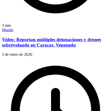
3
min
Mundo
Video: Reportan múltiples detonaciones y drones
sobrevolando en Caracas, Venezuela
5 de enero de 2026
·