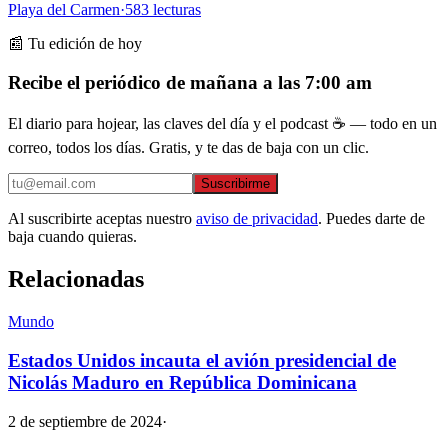
Playa del Carmen
·
583
lecturas
📰 Tu edición de hoy
Recibe el periódico de mañana a las 7:00 am
El diario para hojear, las claves del día y el podcast ☕ — todo en un
correo, todos los días. Gratis, y te das de baja con un clic.
Suscribirme
Al suscribirte aceptas nuestro
aviso de privacidad
. Puedes darte de
baja cuando quieras.
Relacionadas
Mundo
Estados Unidos incauta el avión presidencial de
Nicolás Maduro en República Dominicana
2 de septiembre de 2024
·