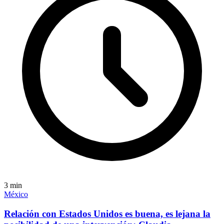
3
min
México
Relación con Estados Unidos es buena, es lejana la