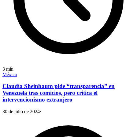
3
min
México
Claudia Sheinbaum pide “transparencia” en
Venezuela tras comicios, pero critica el
intervencionismo extranjero
30 de julio de 2024
·