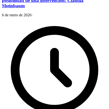
posibilidad de una intervención: Claudia
Sheinbaum
6 de enero de 2026
·