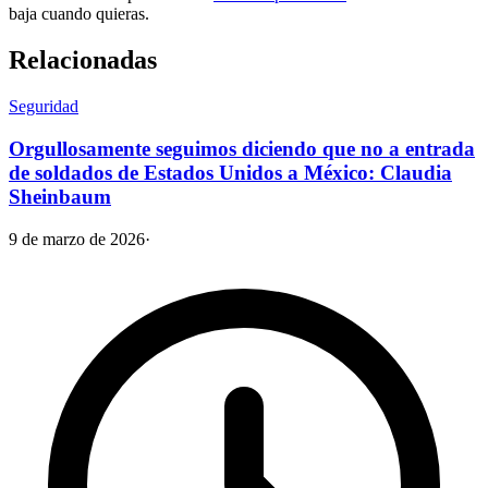
baja cuando quieras.
Relacionadas
Seguridad
Orgullosamente seguimos diciendo que no a entrada
de soldados de Estados Unidos a México: Claudia
Sheinbaum
9 de marzo de 2026
·