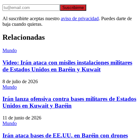
Suscribirme
Al suscribirte aceptas nuestro
aviso de privacidad
. Puedes darte de
baja cuando quieras.
Relacionadas
Mundo
Video: Irán ataca con misiles instalaciones militares
de Estados Unidos en Baréin y Kuwait
8 de julio de 2026
Mundo
Irán lanza ofensiva contra bases militares de Estados
Unidos en Kuwait y Baréin
11 de junio de 2026
Mundo
Irán ataca bases de EE.UU. en Baréin con drones