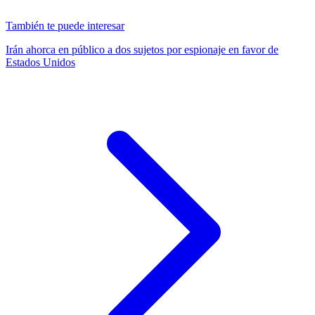
También te puede interesar
Irán ahorca en público a dos sujetos por espionaje en favor de
Estados Unidos