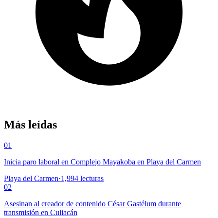
Más leídas
01
Inicia paro laboral en Complejo Mayakoba en Playa del Carmen
Playa del Carmen
·
1,994
lecturas
02
Asesinan al creador de contenido César Gastélum durante
transmisión en Culiacán