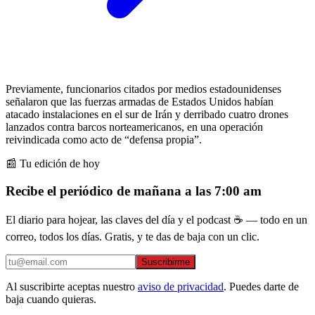
Previamente, funcionarios citados por medios estadounidenses
señalaron que las fuerzas armadas de Estados Unidos habían
atacado instalaciones en el sur de Irán y derribado cuatro drones
lanzados contra barcos norteamericanos, en una operación
reivindicada como acto de “defensa propia”.
📰 Tu edición de hoy
Recibe el periódico de mañana a las 7:00 am
El diario para hojear, las claves del día y el podcast ☕ — todo en un
correo, todos los días. Gratis, y te das de baja con un clic.
Suscribirme
Al suscribirte aceptas nuestro
aviso de privacidad
. Puedes darte de
baja cuando quieras.