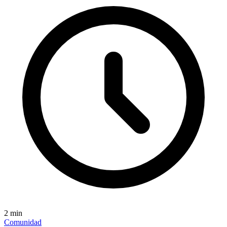
2
min
Comunidad