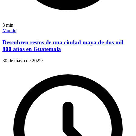
3
min
Mundo
Descubren restos de una ciudad maya de dos mil
800 años en Guatemala
30 de mayo de 2025
·