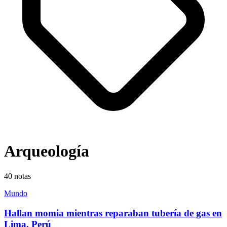
Arqueología
40
notas
Mundo
Hallan momia mientras reparaban tubería de gas en
Lima, Perú