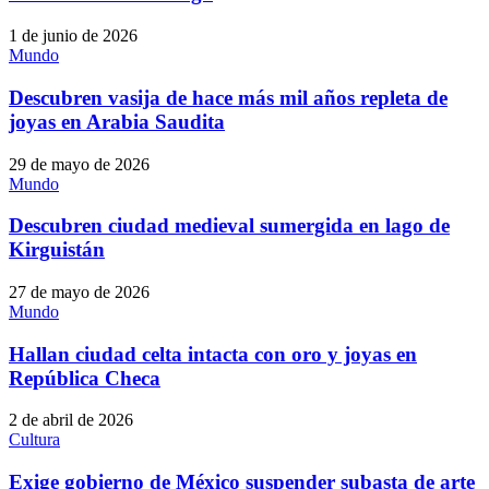
1 de junio de 2026
Mundo
Descubren vasija de hace más mil años repleta de
joyas en Arabia Saudita
29 de mayo de 2026
Mundo
Descubren ciudad medieval sumergida en lago de
Kirguistán
27 de mayo de 2026
Mundo
Hallan ciudad celta intacta con oro y joyas en
República Checa
2 de abril de 2026
Cultura
Exige gobierno de México suspender subasta de arte