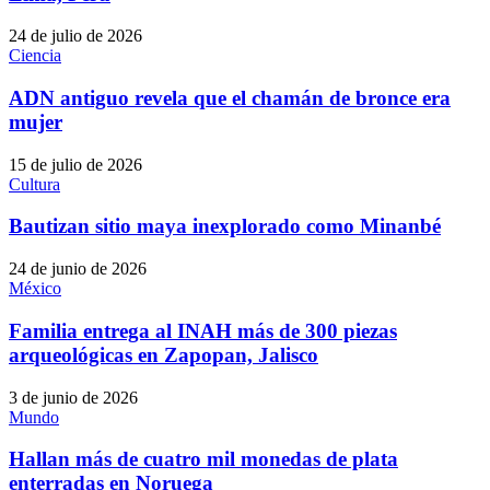
24 de julio de 2026
Ciencia
ADN antiguo revela que el chamán de bronce era
mujer
15 de julio de 2026
Cultura
Bautizan sitio maya inexplorado como Minanbé
24 de junio de 2026
México
Familia entrega al INAH más de 300 piezas
arqueológicas en Zapopan, Jalisco
3 de junio de 2026
Mundo
Hallan más de cuatro mil monedas de plata
enterradas en Noruega