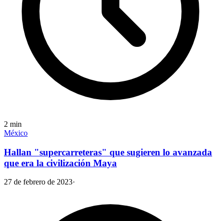
2
min
México
Hallan "supercarreteras" que sugieren lo avanzada
que era la civilización Maya
27 de febrero de 2023
·