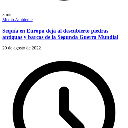
3
min
Medio Ambiente
Sequía en Europa deja al descubierto piedras
antiguas y barcos de la Segunda Guerra Mundial
20 de agosto de 2022
·