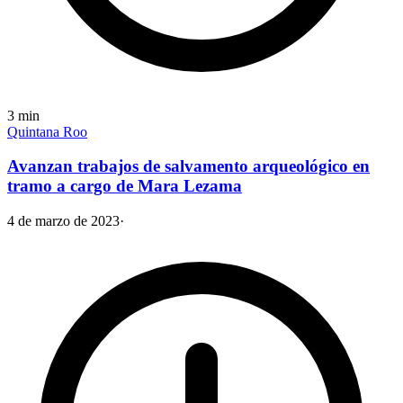
3
min
Quintana Roo
Avanzan trabajos de salvamento arqueológico en
tramo a cargo de Mara Lezama
4 de marzo de 2023
·