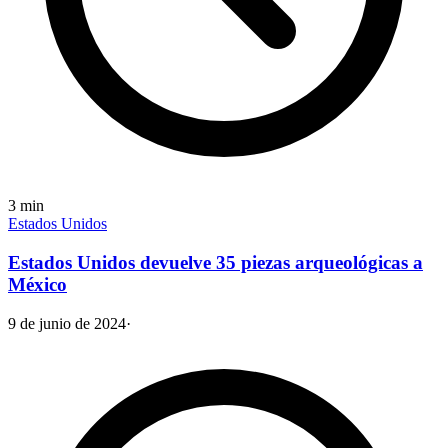
3
min
Estados Unidos
Estados Unidos devuelve 35 piezas arqueológicas a
México
9 de junio de 2024
·