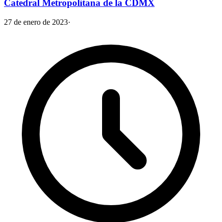
Catedral Metropolitana de la CDMX
27 de enero de 2023
·