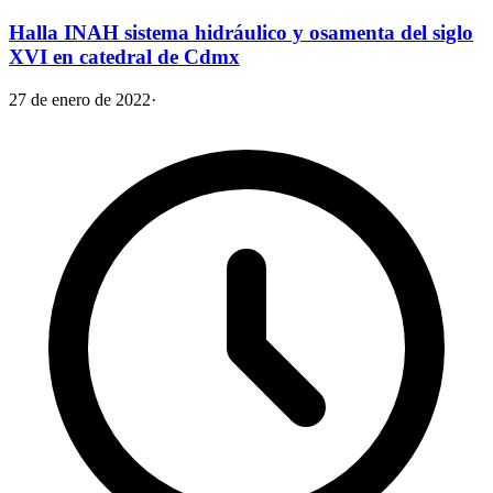
Halla INAH sistema hidráulico y osamenta del siglo
XVI en catedral de Cdmx
27 de enero de 2022
·