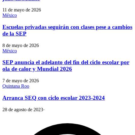
11 de mayo de 2026
México
Escuelas privadas seguirán con clases pese a cambios
de la SEP
8 de mayo de 2026
México
SEP anuncia el adelanto del fin del ciclo escolar por
ola de calor y Mundial 2026
7 de mayo de 2026
Quintana Roo
Arranca SEQ con ciclo escolar 2023-2024
28 de agosto de 2023
·