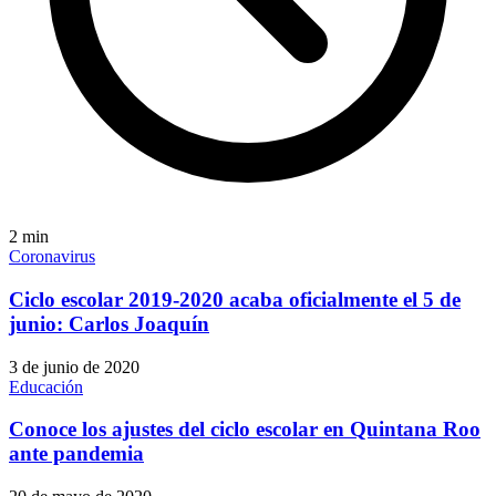
2
min
Coronavirus
Ciclo escolar 2019-2020 acaba oficialmente el 5 de
junio: Carlos Joaquín
3 de junio de 2020
Educación
Conoce los ajustes del ciclo escolar en Quintana Roo
ante pandemia