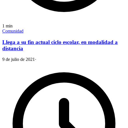
1
min
Comunidad
Llega a su fin actual ciclo escolar, en modalidad a
distancia
9 de julio de 2021
·