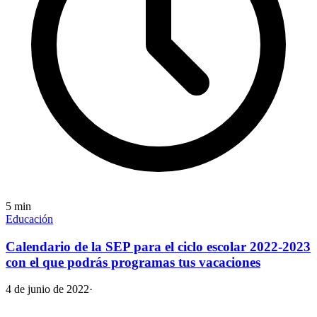
5
min
Educación
Calendario de la SEP para el ciclo escolar 2022-2023
con el que podrás programas tus vacaciones
4 de junio de 2022
·