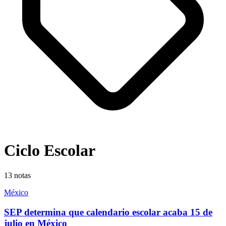
Ciclo Escolar
13
notas
México
SEP determina que calendario escolar acaba 15 de
julio en México