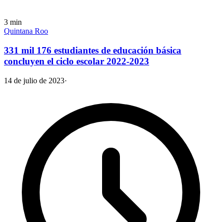
3
min
Quintana Roo
331 mil 176 estudiantes de educación básica
concluyen el ciclo escolar 2022-2023
14 de julio de 2023
·