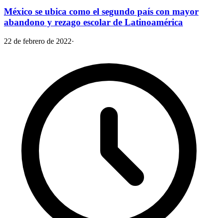
México se ubica como el segundo país con mayor
abandono y rezago escolar de Latinoamérica
22 de febrero de 2022
·