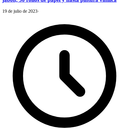
19 de julio de 2023
·