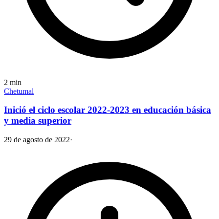
2
min
Chetumal
Inició el ciclo escolar 2022-2023 en educación básica
y media superior
29 de agosto de 2022
·