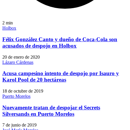
2
min
Holbox
Félix González Canto y dueño de Coca-Cola son
acusados de despojo en Holbox
20 de enero de 2020
Lázaro Cárdenas
Acusa campesino intento de despojo por Isauro y
Karol Pool de 20 hectáreas
18 de octubre de 2019
Puerto Morelos
Nuevamente tratan de despojar el Secrets
Silversands en Puerto Morelos
7 de junio de 2019