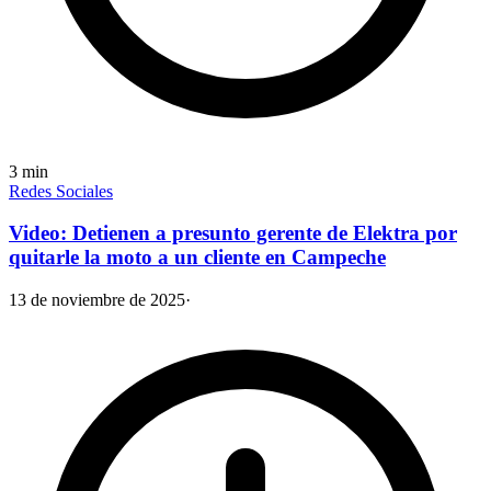
3
min
Redes Sociales
Video: Detienen a presunto gerente de Elektra por
quitarle la moto a un cliente en Campeche
13 de noviembre de 2025
·