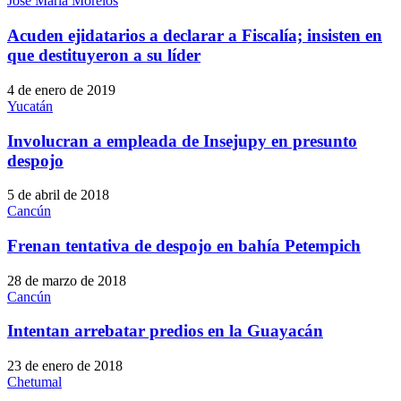
José María Morelos
Acuden ejidatarios a declarar a Fiscalía; insisten en
que destituyeron a su líder
4 de enero de 2019
Yucatán
Involucran a empleada de Insejupy en presunto
despojo
5 de abril de 2018
Cancún
Frenan tentativa de despojo en bahía Petempich
28 de marzo de 2018
Cancún
Intentan arrebatar predios en la Guayacán
23 de enero de 2018
Chetumal