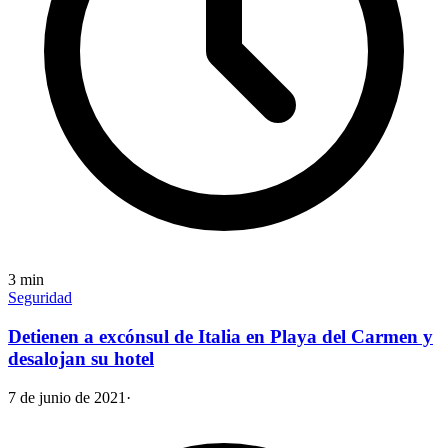
3
min
Seguridad
Detienen a excónsul de Italia en Playa del Carmen y
desalojan su hotel
7 de junio de 2021
·