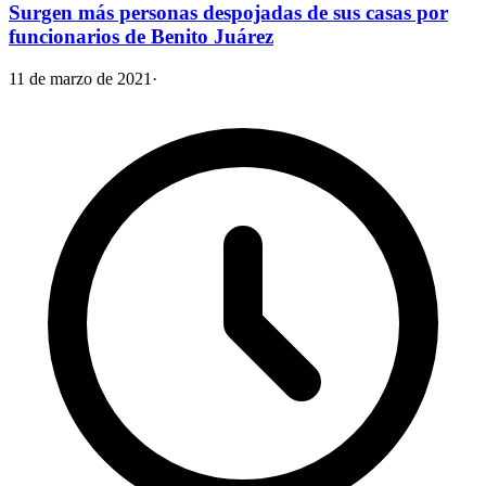
Surgen más personas despojadas de sus casas por
funcionarios de Benito Juárez
11 de marzo de 2021
·