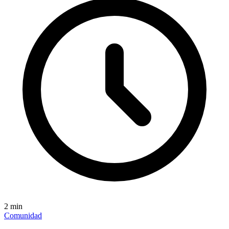
2
min
Comunidad