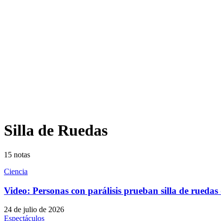
Silla de Ruedas
15
notas
Ciencia
Video: Personas con parálisis prueban silla de ruedas
24 de julio de 2026
Espectáculos