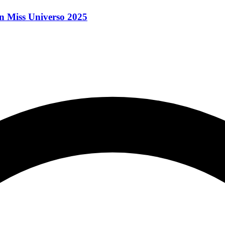
en Miss Universo 2025