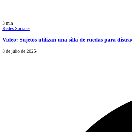
3
min
Redes Sociales
Video: Sujetos utilizan una silla de ruedas para distr
8 de julio de 2025
·