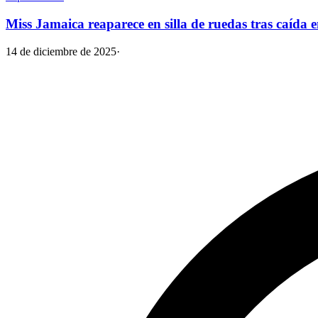
Miss Jamaica reaparece en silla de ruedas tras caída 
14 de diciembre de 2025
·