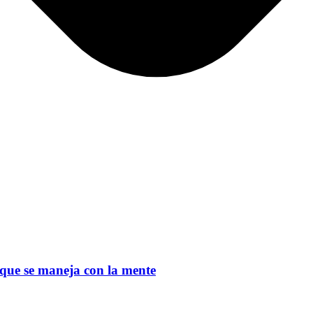
 que se maneja con la mente