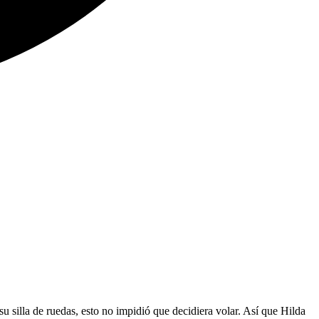
u silla de ruedas, esto no impidió que decidiera volar. Así que Hilda