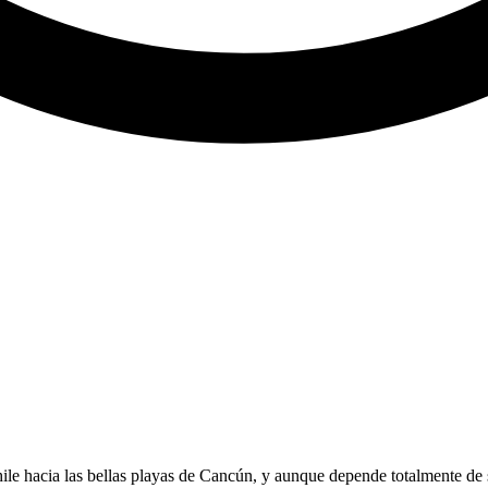
ile hacia las bellas playas de Cancún, y aunque depende totalmente de s