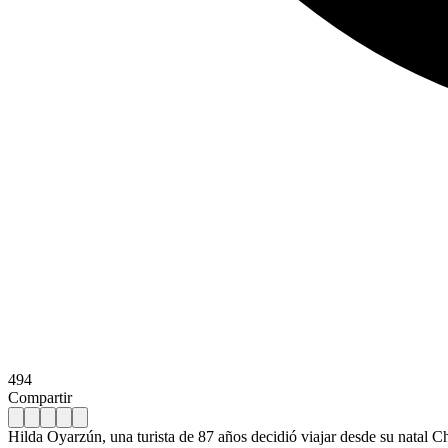
494
Compartir
Hilda Oyarzún, una turista de 87 años decidió viajar desde su natal Ch