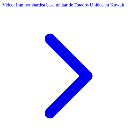
Video: Irán bombardea base militar de Estados Unidos en Kuwait