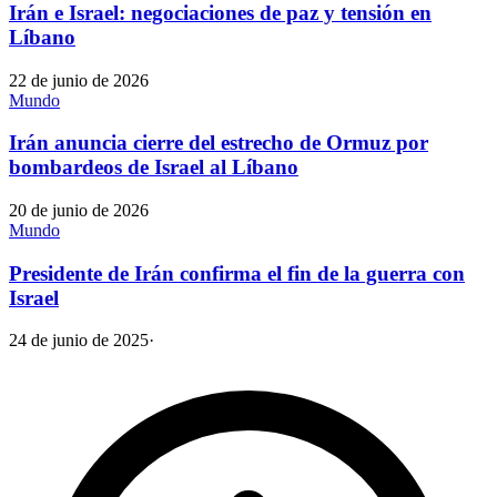
Irán e Israel: negociaciones de paz y tensión en
Líbano
22 de junio de 2026
Mundo
Irán anuncia cierre del estrecho de Ormuz por
bombardeos de Israel al Líbano
20 de junio de 2026
Mundo
Presidente de Irán confirma el fin de la guerra con
Israel
24 de junio de 2025
·