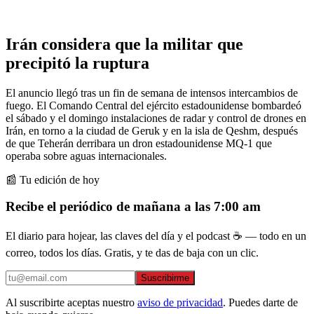
Irán considera que la militar que
precipitó la ruptura
El anuncio llegó tras un fin de semana de intensos intercambios de
fuego. El Comando Central del ejército estadounidense bombardeó
el sábado y el domingo instalaciones de radar y control de drones en
Irán, en torno a la ciudad de Geruk y en la isla de Qeshm, después
de que Teherán derribara un dron estadounidense MQ-1 que
operaba sobre aguas internacionales.
📰 Tu edición de hoy
Recibe el periódico de mañana a las 7:00 am
El diario para hojear, las claves del día y el podcast ☕ — todo en un
correo, todos los días. Gratis, y te das de baja con un clic.
Suscribirme
Al suscribirte aceptas nuestro
aviso de privacidad
. Puedes darte de