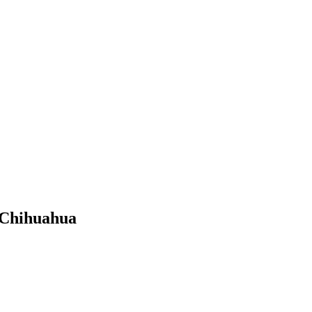
 Chihuahua