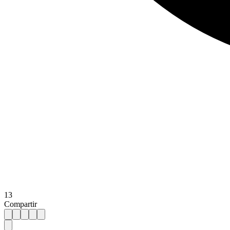
13
Compartir