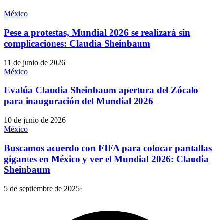
México
Pese a protestas, Mundial 2026 se realizará sin
complicaciones: Claudia Sheinbaum
11 de junio de 2026
México
Evalúa Claudia Sheinbaum apertura del Zócalo
para inauguración del Mundial 2026
10 de junio de 2026
México
Buscamos acuerdo con FIFA para colocar pantallas
gigantes en México y ver el Mundial 2026: Claudia
Sheinbaum
5 de septiembre de 2025
·