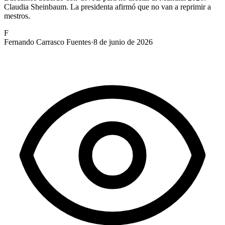
Claudia Sheinbaum. La presidenta afirmó que no van a reprimir a
mestros.
F
Fernando Carrasco Fuentes
·
8 de junio de 2026