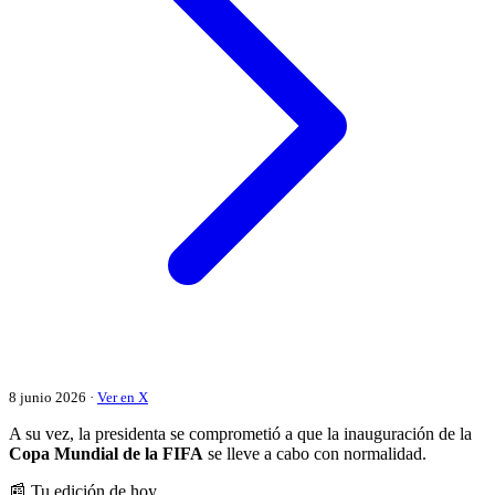
8 junio 2026 ·
Ver en X
A su vez, la presidenta se comprometió a que la inauguración de la
Copa Mundial de la FIFA
se lleve a cabo con normalidad.
📰 Tu edición de hoy