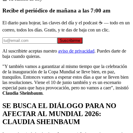
Recibe el periódico de mañana a las 7:00 am
El diario para hojear, las claves del día y el podcast ☕ — todo en un
correo, todos los días. Gratis, y te das de baja con un clic.
Suscribirme
Al suscribirte aceptas nuestro
aviso de privacidad
. Puedes darte de
baja cuando quieras.
"Y también vamos a garantizar al mismo tiempo que la celebración
de la inauguración de la Copa Mundial se lleve bien, en paz,
tranquilos. Entonces vamos a esperar estos días a que se lleven bien
las resoluciones. Viene el 10 de junio también y es un escenario
especial para que haya provocación, pero no vamos a caer", insistió
Claudia Sheinbaum
.
SE BUSCA EL DIÁLOGO PARA NO
AFECTAR AL MUNDIAL 2026:
CLAUDIA SHEINBAUM