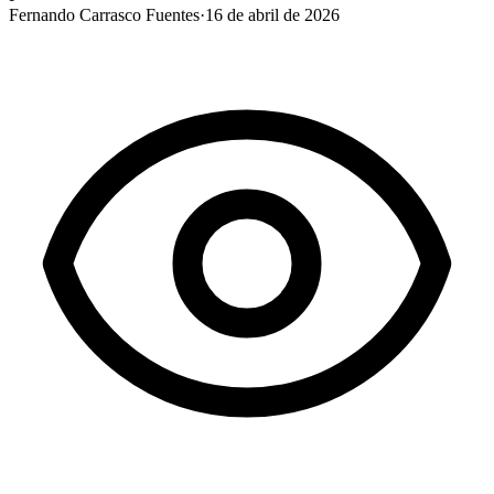
Fernando Carrasco Fuentes
·
16 de abril de 2026