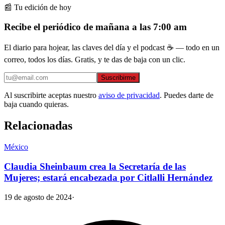
📰 Tu edición de hoy
Recibe el periódico de mañana a las 7:00 am
El diario para hojear, las claves del día y el podcast ☕ — todo en un
correo, todos los días. Gratis, y te das de baja con un clic.
Suscribirme
Al suscribirte aceptas nuestro
aviso de privacidad
. Puedes darte de
baja cuando quieras.
Relacionadas
México
Claudia Sheinbaum crea la Secretaría de las
Mujeres; estará encabezada por Citlalli Hernández
19 de agosto de 2024
·