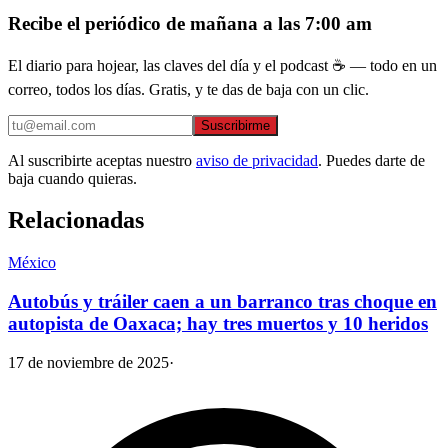
Recibe el periódico de mañana a las 7:00 am
El diario para hojear, las claves del día y el podcast ☕ — todo en un
correo, todos los días. Gratis, y te das de baja con un clic.
Suscribirme
Al suscribirte aceptas nuestro
aviso de privacidad
. Puedes darte de
baja cuando quieras.
Relacionadas
México
Autobús y tráiler caen a un barranco tras choque en
autopista de Oaxaca; hay tres muertos y 10 heridos
17 de noviembre de 2025
·