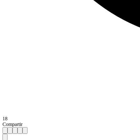
18
Compartir