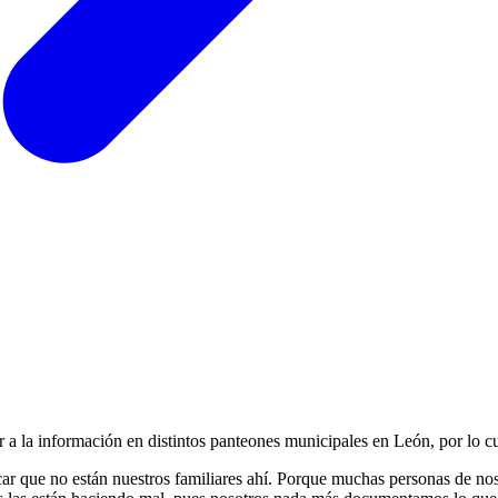
 la información en distintos panteones municipales en León, por lo cua
ar que no están nuestros familiares ahí. Porque muchas personas de noso