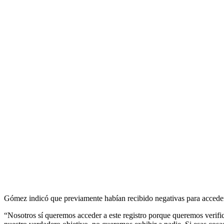
Gómez indicó que previamente habían recibido negativas para acceder a
“Nosotros sí queremos acceder a este registro porque queremos verific