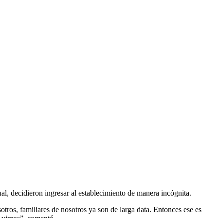
l, decidieron ingresar al establecimiento de manera incógnita.
tros, familiares de nosotros ya son de larga data. Entonces ese es