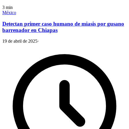
3
min
México
Detectan primer caso humano de miasis por gusano
barrenador en Chiapas
19 de abril de 2025
·