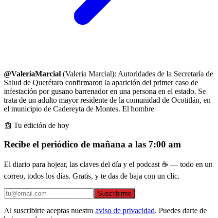
@ValeriaMarcial
(Valeria Marcial): Autoridades de la Secretaría de
Salud de Querétaro confirmaron la aparición del primer caso de
infestación por gusano barrenador en una persona en el estado. Se
trata de un adulto mayor residente de la comunidad de Ocotitlán, en
el municipio de Cadereyta de Montes. El hombre
📰 Tu edición de hoy
Recibe el periódico de mañana a las 7:00 am
El diario para hojear, las claves del día y el podcast ☕ — todo en un
correo, todos los días. Gratis, y te das de baja con un clic.
Suscribirme
Al suscribirte aceptas nuestro
aviso de privacidad
. Puedes darte de