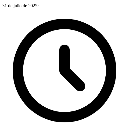
31 de julio de 2025
·