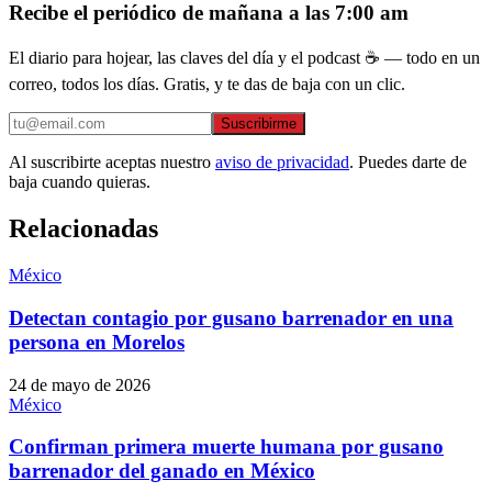
Recibe el periódico de mañana a las 7:00 am
El diario para hojear, las claves del día y el podcast ☕ — todo en un
correo, todos los días. Gratis, y te das de baja con un clic.
Suscribirme
Al suscribirte aceptas nuestro
aviso de privacidad
. Puedes darte de
baja cuando quieras.
Relacionadas
México
Detectan contagio por gusano barrenador en una
persona en Morelos
24 de mayo de 2026
México
Confirman primera muerte humana por gusano
barrenador del ganado en México