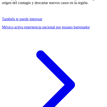
origen del contagio y descartar nuevos casos en la región.
También te puede interesar
México activa emergencia nacional por gusano barrenador