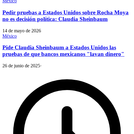
México
Pedir pruebas a Estados Unidos sobre Rocha Moya
no es decisión política: Claudia Sheinbaum
14 de mayo de 2026
México
Pide Claudia Sheinbaum a Estados Unidos las
pruebas de que bancos mexicanos "lavan dinero"
26 de junio de 2025
·