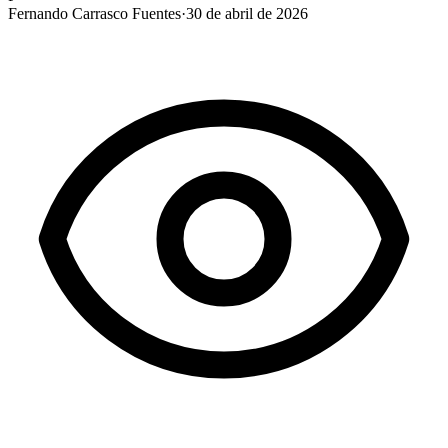
Fernando Carrasco Fuentes
·
30 de abril de 2026