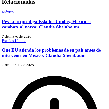
Relacionadas
México
Pese a lo que diga Estados Unidos, México sí
combate al narco: Claudia Sheinbaum
7 de mayo de 2026
Estados Unidos
Que EU atienda los problemas de su país antes de
intervenir en México: Claudia Sheinbaum
7 de febrero de 2025
·