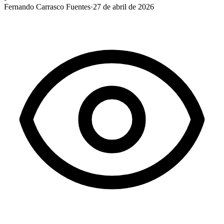
Fernando Carrasco Fuentes
·
27 de abril de 2026