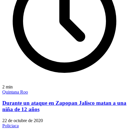
2
min
Quintana Roo
Durante un ataque en Zapopan Jalisco matan a una
niña de 12 años
22 de octubre de 2020
Policiaca