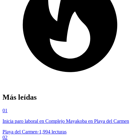
Más leídas
01
Inicia paro laboral en Complejo Mayakoba en Playa del Carmen
Playa del Carmen
·
1,994
lecturas
02