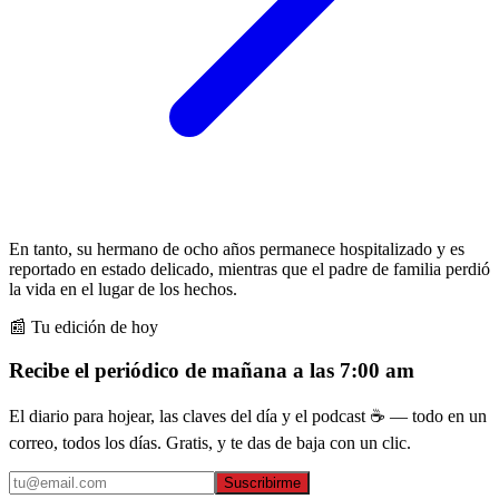
En tanto, su hermano de ocho años permanece hospitalizado y es
reportado en estado delicado, mientras que el padre de familia perdió
la vida en el lugar de los hechos.
📰 Tu edición de hoy
Recibe el periódico de mañana a las 7:00 am
El diario para hojear, las claves del día y el podcast ☕ — todo en un
correo, todos los días. Gratis, y te das de baja con un clic.
Suscribirme