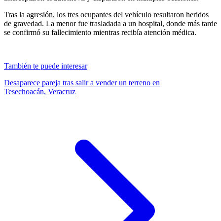
Tras la agresión, los tres ocupantes del vehículo resultaron heridos
de gravedad. La menor fue trasladada a un hospital, donde más tarde
se confirmó su fallecimiento mientras recibía atención médica.
También te puede interesar
Desaparece pareja tras salir a vender un terreno en
Tesechoacán, Veracruz