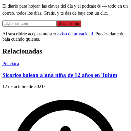
El diario para hojear, las claves del día y el podcast ☕ — todo en un
correo, todos los días. Gratis, y te das de baja con un clic.
Suscribirme
Al suscribirte aceptas nuestro
aviso de privacidad
. Puedes darte de
baja cuando quieras.
Relacionadas
Policiaca
Sicarios balean a una niña de 12 años en Tulum
12 de octubre de 2021
·