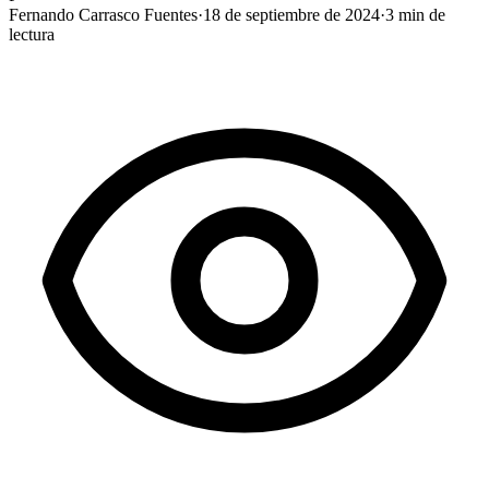
Fernando Carrasco Fuentes
·
18 de septiembre de 2024
·
3
min de
lectura