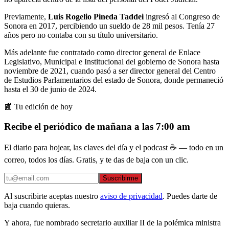
Previamente,
Luis Rogelio Pineda Taddei
ingresó al Congreso de
Sonora en 2017, percibiendo un sueldo de 28 mil pesos. Tenía 27
años pero no contaba con su título universitario.
Más adelante fue contratado como director general de Enlace
Legislativo, Municipal e Institucional del gobierno de Sonora hasta
noviembre de 2021, cuando pasó a ser director general del Centro
de Estudios Parlamentarios del estado de Sonora, donde permaneció
hasta el 30 de junio de 2024.
📰 Tu edición de hoy
Recibe el periódico de mañana a las 7:00 am
El diario para hojear, las claves del día y el podcast ☕ — todo en un
correo, todos los días. Gratis, y te das de baja con un clic.
Suscribirme
Al suscribirte aceptas nuestro
aviso de privacidad
. Puedes darte de
baja cuando quieras.
Y ahora, fue nombrado secretario auxiliar II de la polémica ministra