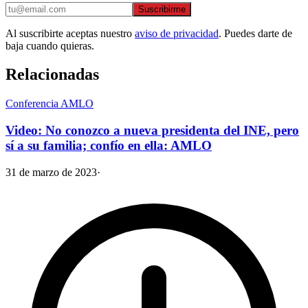
Suscribirme
Al suscribirte aceptas nuestro
aviso de privacidad
. Puedes darte de
baja cuando quieras.
Relacionadas
Conferencia AMLO
Video: No conozco a nueva presidenta del INE, pero
sí a su familia; confío en ella: AMLO
31 de marzo de 2023
·